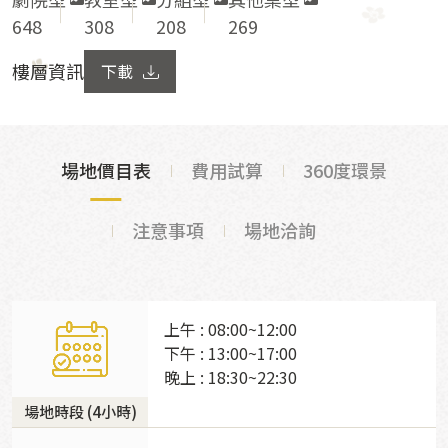
648
308
208
269
樓層資訊
下載
場地價目表
費用試算
360度環景
注意事項
場地洽詢
上午 : 08:00~12:00
下午 : 13:00~17:00
晚上 : 18:30~22:30
場地時段 (4小時)