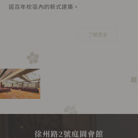
這百年校區內的新式建築。
了解更多
徐州路2號庭園會館