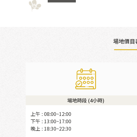
場地價目
場地時段 (4小時)
上午 : 08:00~12:00
下午 : 13:00~17:00
晚上 : 18:30~22:30