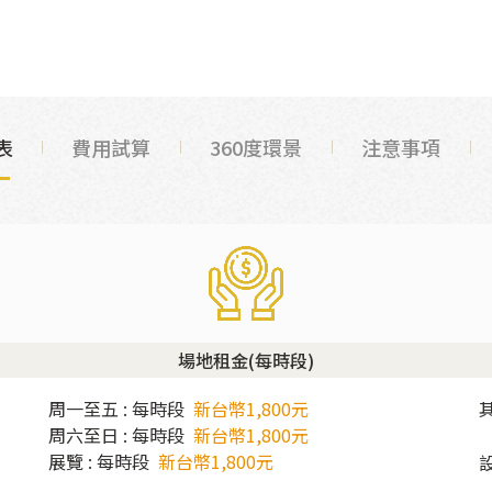
表
費用試算
360度環景
注意事項
場地租金(每時段)
周一至五 : 每時段
新台幣1,800元
周六至日 : 每時段
新台幣1,800元
展覽 : 每時段
新台幣1,800元