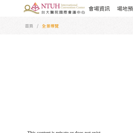
會場資訊
場地預
首頁
全景導覽