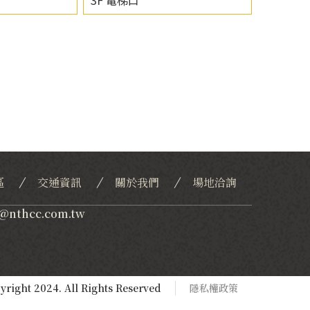
區
交通資訊
關於我們
場地洽詢
c@nthcc.com.tw
ight 2024. All Rights Reserved
隱私權政策